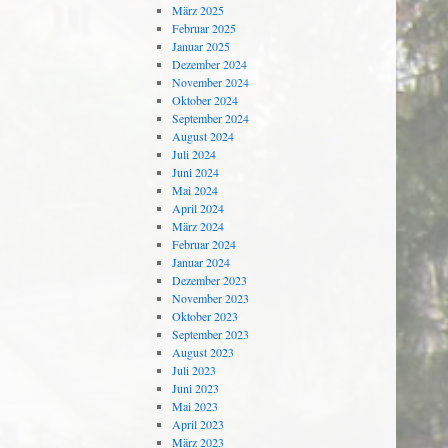
März 2025
Februar 2025
Januar 2025
Dezember 2024
November 2024
Oktober 2024
September 2024
August 2024
Juli 2024
Juni 2024
Mai 2024
April 2024
März 2024
Februar 2024
Januar 2024
Dezember 2023
November 2023
Oktober 2023
September 2023
August 2023
Juli 2023
Juni 2023
Mai 2023
April 2023
März 2023