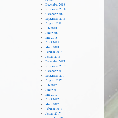
Dezember 2018
November 2018
Oktober 2018
September 2018
August 2018
Juli 2018
Juni 2018
Mai 2018
April 2018
März 2018
Februar 2018
Januar 2018
Dezember 2017
November 2017
Oktober 2017
September 2017
August 2017
Juli 2017
Juni 2017
Mai 2017
April 2017
März 2017
Februar 2017
Januar 2017