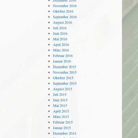
Dezember 2016
November 2016
Oktober 2016
September 2016
August 2016
Juli 2016
Juni 2016
Mai 2016
April 2016
März 2016
Februar 2016
Januar 2016
Dezember 2015
November 2015
Oktober 2015
September 2015
August 2015
Juli 2015
Juni 2015
Mai 2015
April 2015
März 2015
Februar 2015
Januar 2015
Dezember 2014