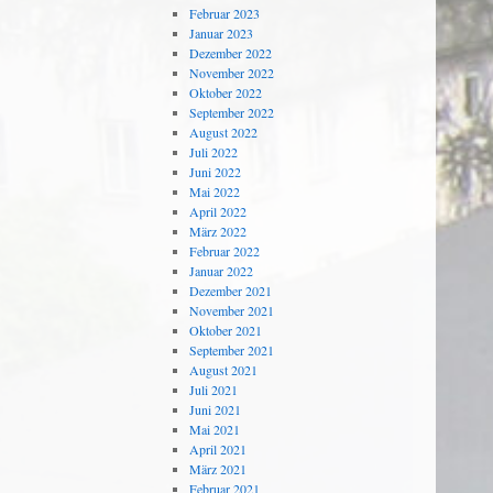
Februar 2023
Januar 2023
Dezember 2022
November 2022
Oktober 2022
September 2022
August 2022
Juli 2022
Juni 2022
Mai 2022
April 2022
März 2022
Februar 2022
Januar 2022
Dezember 2021
November 2021
Oktober 2021
September 2021
August 2021
Juli 2021
Juni 2021
Mai 2021
April 2021
März 2021
Februar 2021