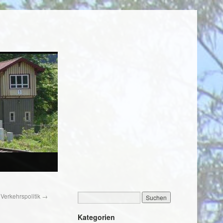
 Verkehrspolitik
→
Kategorien