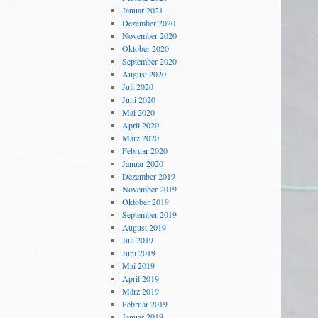
Januar 2021
Dezember 2020
November 2020
Oktober 2020
September 2020
August 2020
Juli 2020
Juni 2020
Mai 2020
April 2020
März 2020
Februar 2020
Januar 2020
Dezember 2019
November 2019
Oktober 2019
September 2019
August 2019
Juli 2019
Juni 2019
Mai 2019
April 2019
März 2019
Februar 2019
Januar 2019