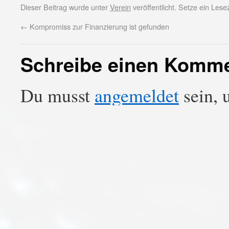
Dieser Beitrag wurde unter
Verein
veröffentlicht. Setze ein Les
←
Kompromiss zur Finanzierung ist gefunden
Schreibe einen Komm
Du musst
angemeldet
sein, 