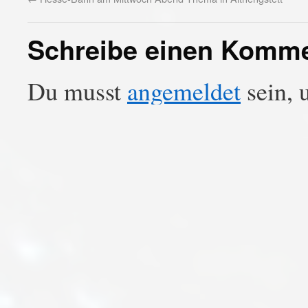
Schreibe einen Komm
Du musst
angemeldet
sein, 