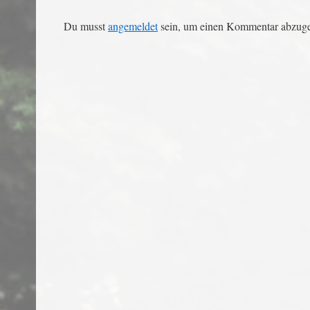
Du musst
angemeldet
sein, um einen Kommentar abzug