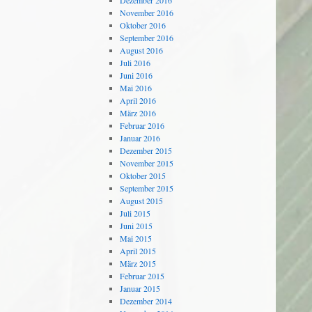
Dezember 2016
November 2016
Oktober 2016
September 2016
August 2016
Juli 2016
Juni 2016
Mai 2016
April 2016
März 2016
Februar 2016
Januar 2016
Dezember 2015
November 2015
Oktober 2015
September 2015
August 2015
Juli 2015
Juni 2015
Mai 2015
April 2015
März 2015
Februar 2015
Januar 2015
Dezember 2014