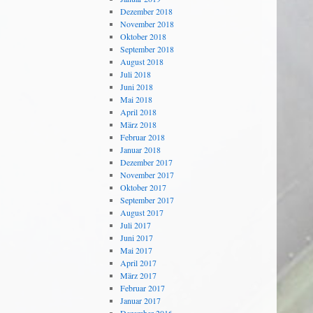
Dezember 2018
November 2018
Oktober 2018
September 2018
August 2018
Juli 2018
Juni 2018
Mai 2018
April 2018
März 2018
Februar 2018
Januar 2018
Dezember 2017
November 2017
Oktober 2017
September 2017
August 2017
Juli 2017
Juni 2017
Mai 2017
April 2017
März 2017
Februar 2017
Januar 2017