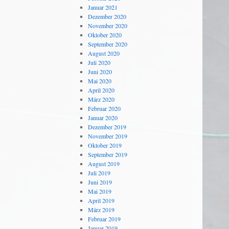
Januar 2021
Dezember 2020
November 2020
Oktober 2020
September 2020
August 2020
Juli 2020
Juni 2020
Mai 2020
April 2020
März 2020
Februar 2020
Januar 2020
Dezember 2019
November 2019
Oktober 2019
September 2019
August 2019
Juli 2019
Juni 2019
Mai 2019
April 2019
März 2019
Februar 2019
Januar 2019