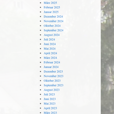
März 2025
Februar 2025
Januar 2025
Dezember 2024
November 2024
Oktober 2024
September 2024
August 2024
Juli 2024
Juni 2024
Mai 2024
April 2024
März 2024
Februar 2024
Januar 2024
Dezember 2023
November 2023
Oktober 2023
September 2023
August 2023
Juli 2023
Juni 2023
Mai 2023
April 2023
März 2023