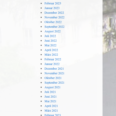
Februar 2023
Januar 2023
Dezember 2022
November 2022
Oktober 2022
September 2022
August 2022
Juli 2022
Juni 2022
Mai 2022
April 2022
März 2022
Februar 2022
Januar 2022
Dezember 2021
November 2021
Oktober 2021
September 2021
August 2021
Juli 2021
Juni 2021
Mai 2021
April 2021
März 2021
Februar 2021