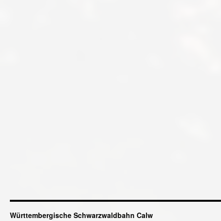
Württembergische Schwarzwaldbahn Calw