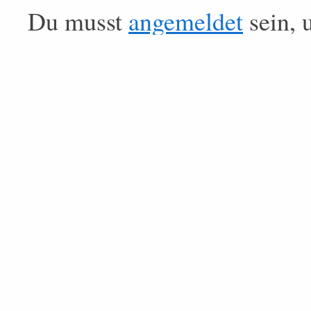
Du musst
angemeldet
sein, 