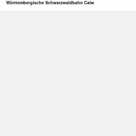
Württembergische Schwarzwaldbahn Calw