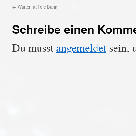
←
Warten auf die Bahn
Schreibe einen Komm
Du musst
angemeldet
sein, 