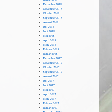
Dezember 2018
November 2018
Oktober 2018
September 2018
August 2018
Juli 2018
Juni 2018
Mai 2018
April 2018
März 2018
Februar 2018
Januar 2018
Dezember 2017
November 2017
Oktober 2017
September 2017
August 2017
Juli 2017
Juni 2017
Mai 2017
April 2017
März 2017
Februar 2017
Januar 2017