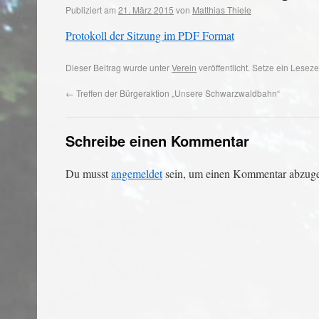
Publiziert am
21. März 2015
von
Matthias Thiele
Protokoll der Sitzung im PDF Format
Dieser Beitrag wurde unter
Verein
veröffentlicht. Setze ein Lesez
←
Treffen der Bürgeraktion „Unsere Schwarzwaldbahn“
Schreibe einen Kommentar
Du musst
angemeldet
sein, um einen Kommentar abzug