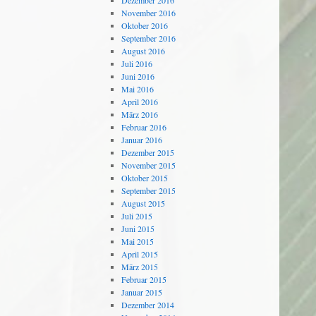
Dezember 2016
November 2016
Oktober 2016
September 2016
August 2016
Juli 2016
Juni 2016
Mai 2016
April 2016
März 2016
Februar 2016
Januar 2016
Dezember 2015
November 2015
Oktober 2015
September 2015
August 2015
Juli 2015
Juni 2015
Mai 2015
April 2015
März 2015
Februar 2015
Januar 2015
Dezember 2014