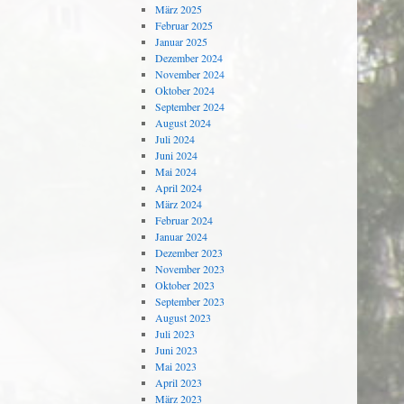
März 2025
Februar 2025
Januar 2025
Dezember 2024
November 2024
Oktober 2024
September 2024
August 2024
Juli 2024
Juni 2024
Mai 2024
April 2024
März 2024
Februar 2024
Januar 2024
Dezember 2023
November 2023
Oktober 2023
September 2023
August 2023
Juli 2023
Juni 2023
Mai 2023
April 2023
März 2023