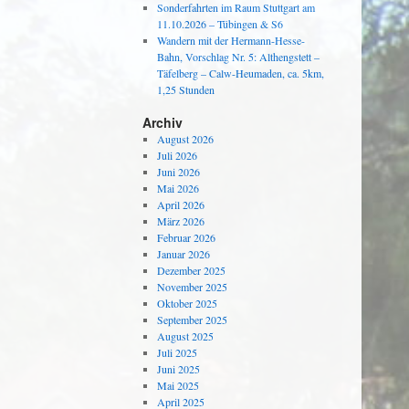
Sonderfahrten im Raum Stuttgart am
11.10.2026 – Tübingen & S6
Wandern mit der Hermann-Hesse-
Bahn, Vorschlag Nr. 5: Althengstett –
Täfelberg – Calw-Heumaden, ca. 5km,
1,25 Stunden
Archiv
August 2026
Juli 2026
Juni 2026
Mai 2026
April 2026
März 2026
Februar 2026
Januar 2026
Dezember 2025
November 2025
Oktober 2025
September 2025
August 2025
Juli 2025
Juni 2025
Mai 2025
April 2025