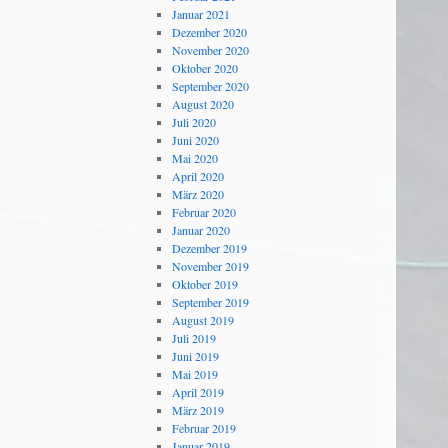
Januar 2021
Dezember 2020
November 2020
Oktober 2020
September 2020
August 2020
Juli 2020
Juni 2020
Mai 2020
April 2020
März 2020
Februar 2020
Januar 2020
Dezember 2019
November 2019
Oktober 2019
September 2019
August 2019
Juli 2019
Juni 2019
Mai 2019
April 2019
März 2019
Februar 2019
Januar 2019