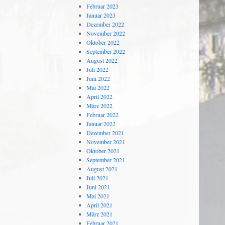
Februar 2023
Januar 2023
Dezember 2022
November 2022
Oktober 2022
September 2022
August 2022
Juli 2022
Juni 2022
Mai 2022
April 2022
März 2022
Februar 2022
Januar 2022
Dezember 2021
November 2021
Oktober 2021
September 2021
August 2021
Juli 2021
Juni 2021
Mai 2021
April 2021
März 2021
Februar 2021