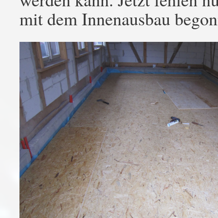
mit dem Innenausbau begon