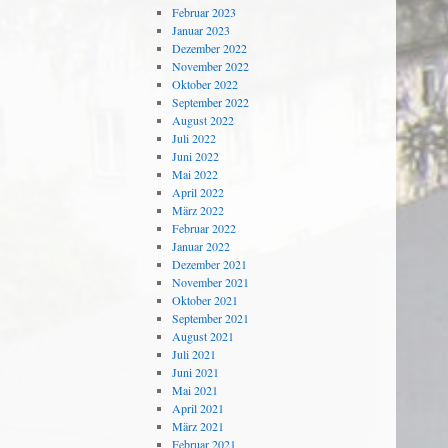
Februar 2023
Januar 2023
Dezember 2022
November 2022
Oktober 2022
September 2022
August 2022
Juli 2022
Juni 2022
Mai 2022
April 2022
März 2022
Februar 2022
Januar 2022
Dezember 2021
November 2021
Oktober 2021
September 2021
August 2021
Juli 2021
Juni 2021
Mai 2021
April 2021
März 2021
Februar 2021