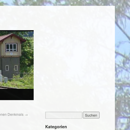
fenen Denkmals
→
Kategorien