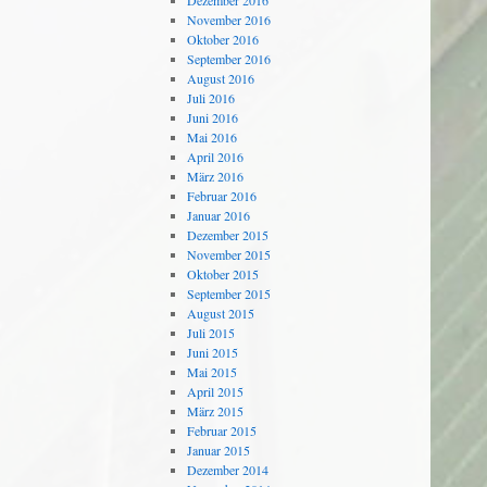
Dezember 2016
November 2016
Oktober 2016
September 2016
August 2016
Juli 2016
Juni 2016
Mai 2016
April 2016
März 2016
Februar 2016
Januar 2016
Dezember 2015
November 2015
Oktober 2015
September 2015
August 2015
Juli 2015
Juni 2015
Mai 2015
April 2015
März 2015
Februar 2015
Januar 2015
Dezember 2014