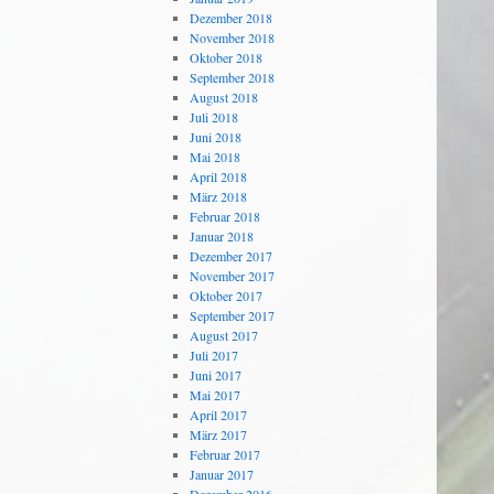
Dezember 2018
November 2018
Oktober 2018
September 2018
August 2018
Juli 2018
Juni 2018
Mai 2018
April 2018
März 2018
Februar 2018
Januar 2018
Dezember 2017
November 2017
Oktober 2017
September 2017
August 2017
Juli 2017
Juni 2017
Mai 2017
April 2017
März 2017
Februar 2017
Januar 2017