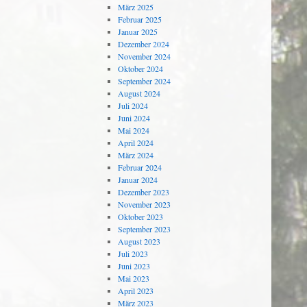
März 2025
Februar 2025
Januar 2025
Dezember 2024
November 2024
Oktober 2024
September 2024
August 2024
Juli 2024
Juni 2024
Mai 2024
April 2024
März 2024
Februar 2024
Januar 2024
Dezember 2023
November 2023
Oktober 2023
September 2023
August 2023
Juli 2023
Juni 2023
Mai 2023
April 2023
März 2023