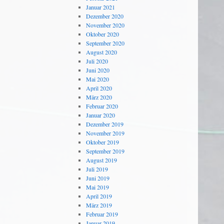
Januar 2021
Dezember 2020
November 2020
Oktober 2020
September 2020
August 2020
Juli 2020
Juni 2020
Mai 2020
April 2020
März 2020
Februar 2020
Januar 2020
Dezember 2019
November 2019
Oktober 2019
September 2019
August 2019
Juli 2019
Juni 2019
Mai 2019
April 2019
März 2019
Februar 2019
Januar 2019