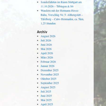
Sonderfahrten im Raum Stuttgart am
11.10.2026 – Tübingen & S6
Wandern mit der Hermann-Hesse-
Bahn, Vorschlag Nr. 5: Althengstett –
Täfelberg – Calw-Heumaden, ca. 5km,
1,25 Stunden
Archiv
August 2026
Juli 2026
Juni 2026
Mai 2026
April 2026
März 2026
Februar 2026
Januar 2026
Dezember 2025
November 2025
Oktober 2025
September 2025
August 2025
Juli 2025
Juni 2025
Mai 2025
April 2025