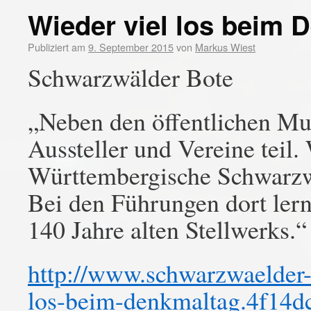
Wieder viel los beim 
Publiziert am
9. September 2015
von
Markus Wiest
Schwarzwälder Bote
„Neben den öffentlichen Mu
Aussteller und Vereine teil.
Württembergische Schwarz
Bei den Führungen dort lern
140 Jahre alten Stellwerks.“
http://www.schwarzwaelder-b
los-beim-denkmaltag.4f14d