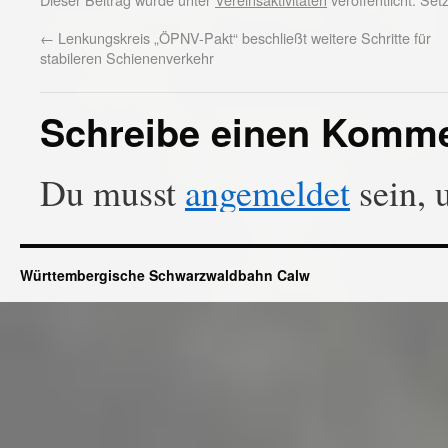
←
Lenkungskreis „ÖPNV-Pakt“ beschließt weitere Schritte für
stabileren Schienenverkehr
Schreibe einen Komm
Du musst
angemeldet
sein, 
Württembergische Schwarzwaldbahn Calw