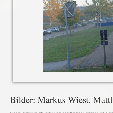
Bilder: Markus Wiest, Matth
Dieser Beitrag wurde unter
Vereinsaktivitäten
veröffentlicht. Se