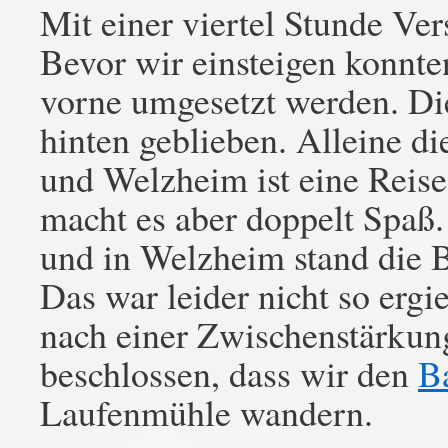
Mit einer viertel Stunde Ve
Bevor wir einsteigen konnt
vorne umgesetzt werden. Die
hinten geblieben. Alleine d
und Welzheim ist eine Reis
macht es aber doppelt Spaß.
und in Welzheim stand die B
Das war leider nicht so ergi
nach einer Zwischenstärkun
beschlossen, dass wir den
B
Laufenmühle wandern.