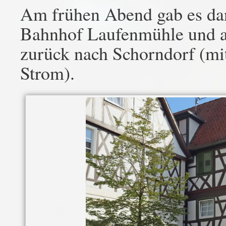
Am frühen Abend gab es dan
Bahnhof Laufenmühle und a
zurück nach Schorndorf (mi
Strom).