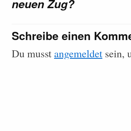
neuen Zug?
Schreibe einen Komm
Du musst
angemeldet
sein, 