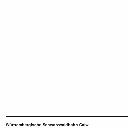
Württembergische Schwarzwaldbahn Calw