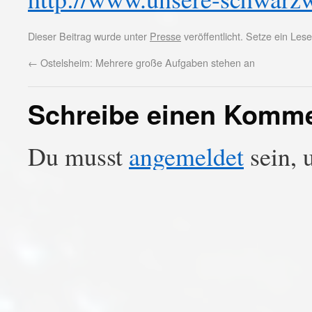
Dieser Beitrag wurde unter
Presse
veröffentlicht. Setze ein Le
←
Ostelsheim: Mehrere große Aufgaben stehen an
Schreibe einen Komm
Du musst
angemeldet
sein, 