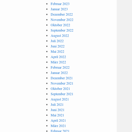
Februar 2023
Januar 2023
Dezember 2022
November 2022
Oktober 2022
September 2022
August 2022
Juli 2022
Juni 2022
Mai 2022
April 2022
März 2022
Februar 2022
Januar 2022
Dezember 2021
November 2021
Oktober 2021
September 2021
August 2021
Juli 2021
Juni 2021
Mai 2021
April 2021
März 2021
Februar 2021