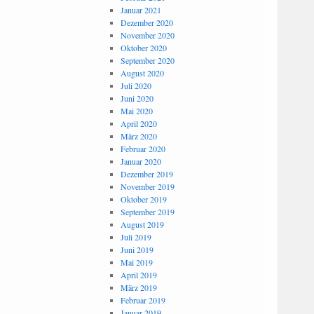
Januar 2021
Dezember 2020
November 2020
Oktober 2020
September 2020
August 2020
Juli 2020
Juni 2020
Mai 2020
April 2020
März 2020
Februar 2020
Januar 2020
Dezember 2019
November 2019
Oktober 2019
September 2019
August 2019
Juli 2019
Juni 2019
Mai 2019
April 2019
März 2019
Februar 2019
Januar 2019