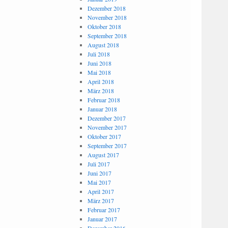
Dezember 2018
November 2018
Oktober 2018
September 2018
August 2018
Juli 2018
Juni 2018
Mai 2018
April 2018
März 2018
Februar 2018
Januar 2018
Dezember 2017
November 2017
Oktober 2017
September 2017
August 2017
Juli 2017
Juni 2017
Mai 2017
April 2017
März 2017
Februar 2017
Januar 2017