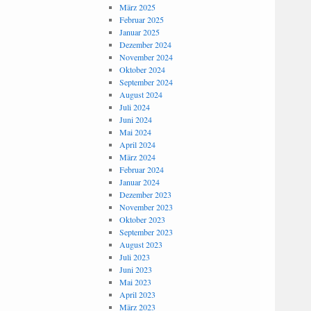
März 2025
Februar 2025
Januar 2025
Dezember 2024
November 2024
Oktober 2024
September 2024
August 2024
Juli 2024
Juni 2024
Mai 2024
April 2024
März 2024
Februar 2024
Januar 2024
Dezember 2023
November 2023
Oktober 2023
September 2023
August 2023
Juli 2023
Juni 2023
Mai 2023
April 2023
März 2023