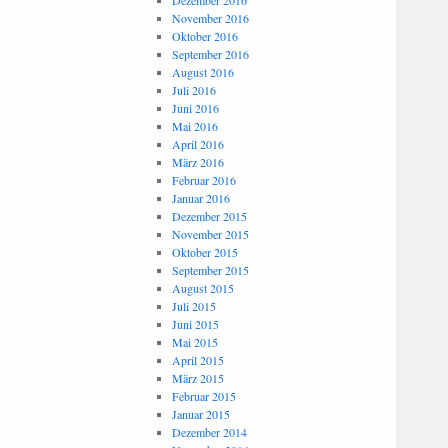
Dezember 2016
November 2016
Oktober 2016
September 2016
August 2016
Juli 2016
Juni 2016
Mai 2016
April 2016
März 2016
Februar 2016
Januar 2016
Dezember 2015
November 2015
Oktober 2015
September 2015
August 2015
Juli 2015
Juni 2015
Mai 2015
April 2015
März 2015
Februar 2015
Januar 2015
Dezember 2014