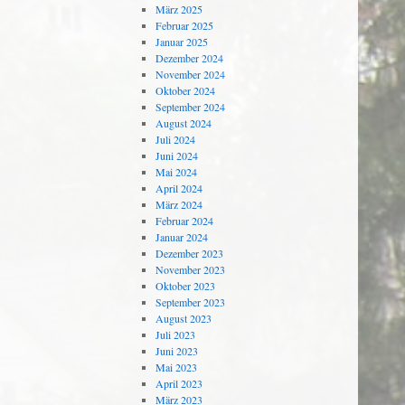
März 2025
Februar 2025
Januar 2025
Dezember 2024
November 2024
Oktober 2024
September 2024
August 2024
Juli 2024
Juni 2024
Mai 2024
April 2024
März 2024
Februar 2024
Januar 2024
Dezember 2023
November 2023
Oktober 2023
September 2023
August 2023
Juli 2023
Juni 2023
Mai 2023
April 2023
März 2023