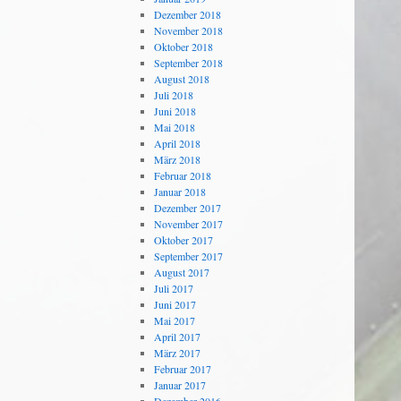
Dezember 2018
November 2018
Oktober 2018
September 2018
August 2018
Juli 2018
Juni 2018
Mai 2018
April 2018
März 2018
Februar 2018
Januar 2018
Dezember 2017
November 2017
Oktober 2017
September 2017
August 2017
Juli 2017
Juni 2017
Mai 2017
April 2017
März 2017
Februar 2017
Januar 2017