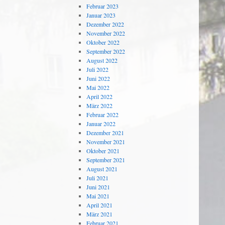
Februar 2023
Januar 2023
Dezember 2022
November 2022
Oktober 2022
September 2022
August 2022
Juli 2022
Juni 2022
Mai 2022
April 2022
März 2022
Februar 2022
Januar 2022
Dezember 2021
November 2021
Oktober 2021
September 2021
August 2021
Juli 2021
Juni 2021
Mai 2021
April 2021
März 2021
Februar 2021