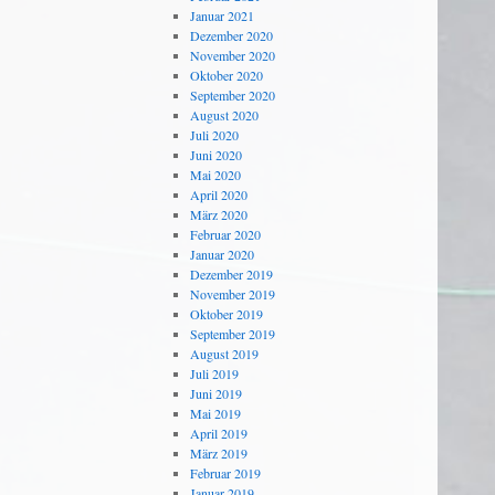
Januar 2021
Dezember 2020
November 2020
Oktober 2020
September 2020
August 2020
Juli 2020
Juni 2020
Mai 2020
April 2020
März 2020
Februar 2020
Januar 2020
Dezember 2019
November 2019
Oktober 2019
September 2019
August 2019
Juli 2019
Juni 2019
Mai 2019
April 2019
März 2019
Februar 2019
Januar 2019