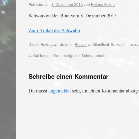
Publiziert am
8. Dezember 2015
von
Roland Esken
Schwarzwälder Bote vom 8. Dezember 2015
Zum Artikel des Schwabo
Dieser Beitrag wurde unter
Presse
veröffentlicht. Setze ein Lese
←
Gut belegte Sonderzüge bei Schnupperfahrt
Schreibe einen Kommentar
Du musst
angemeldet
sein, um einen Kommentar abzug