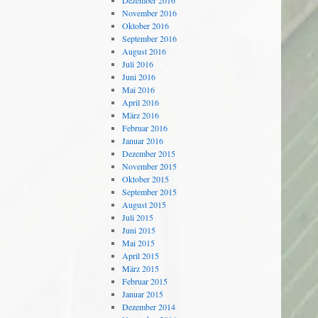
Dezember 2016
November 2016
Oktober 2016
September 2016
August 2016
Juli 2016
Juni 2016
Mai 2016
April 2016
März 2016
Februar 2016
Januar 2016
Dezember 2015
November 2015
Oktober 2015
September 2015
August 2015
Juli 2015
Juni 2015
Mai 2015
April 2015
März 2015
Februar 2015
Januar 2015
Dezember 2014