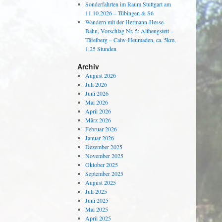
Sonderfahrten im Raum Stuttgart am
11.10.2026 – Tübingen & S6
Wandern mit der Hermann-Hesse-
Bahn, Vorschlag Nr. 5: Althengstett –
Täfelberg – Calw-Heumaden, ca. 5km,
1,25 Stunden
Archiv
August 2026
Juli 2026
Juni 2026
Mai 2026
April 2026
März 2026
Februar 2026
Januar 2026
Dezember 2025
November 2025
Oktober 2025
September 2025
August 2025
Juli 2025
Juni 2025
Mai 2025
April 2025