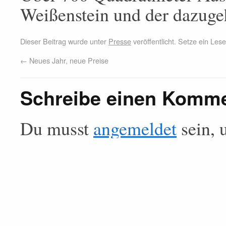
Weißenstein und der dazuge
Dieser Beitrag wurde unter
Presse
veröffentlicht. Setze ein Le
←
Neues Jahr, neue Preise
Schreibe einen Komm
Du musst
angemeldet
sein, 