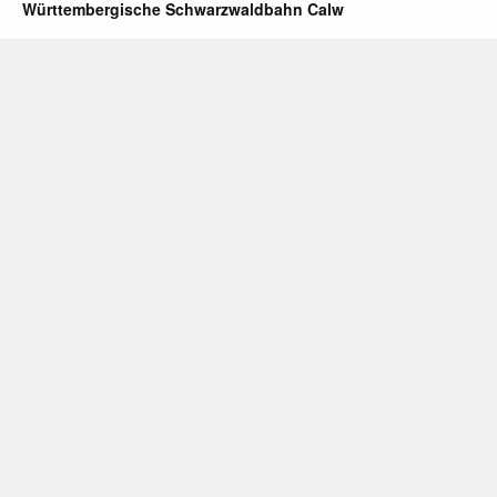
Württembergische Schwarzwaldbahn Calw