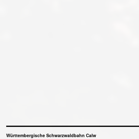
Württembergische Schwarzwaldbahn Calw