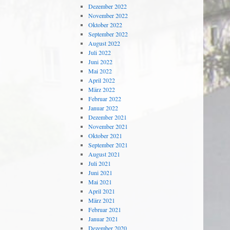
Dezember 2022
November 2022
Oktober 2022
September 2022
August 2022
Juli 2022
Juni 2022
Mai 2022
April 2022
März 2022
Februar 2022
Januar 2022
Dezember 2021
November 2021
Oktober 2021
September 2021
August 2021
Juli 2021
Juni 2021
Mai 2021
April 2021
März 2021
Februar 2021
Januar 2021
Dezember 2020