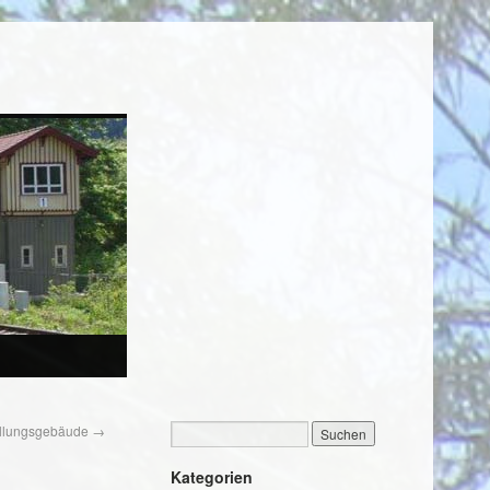
tellungsgebäude
→
Kategorien