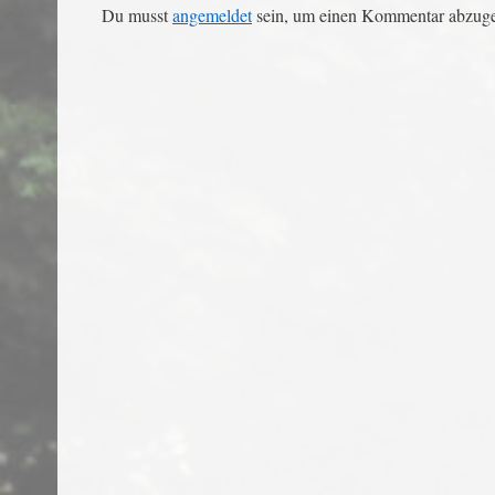
Du musst
angemeldet
sein, um einen Kommentar abzug