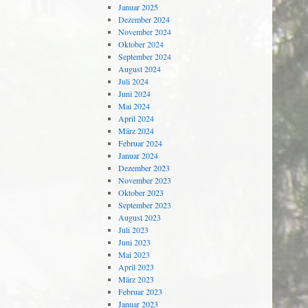
Januar 2025
Dezember 2024
November 2024
Oktober 2024
September 2024
August 2024
Juli 2024
Juni 2024
Mai 2024
April 2024
März 2024
Februar 2024
Januar 2024
Dezember 2023
November 2023
Oktober 2023
September 2023
August 2023
Juli 2023
Juni 2023
Mai 2023
April 2023
März 2023
Februar 2023
Januar 2023