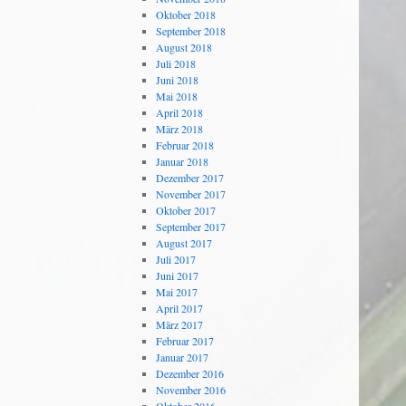
Oktober 2018
September 2018
August 2018
Juli 2018
Juni 2018
Mai 2018
April 2018
März 2018
Februar 2018
Januar 2018
Dezember 2017
November 2017
Oktober 2017
September 2017
August 2017
Juli 2017
Juni 2017
Mai 2017
April 2017
März 2017
Februar 2017
Januar 2017
Dezember 2016
November 2016