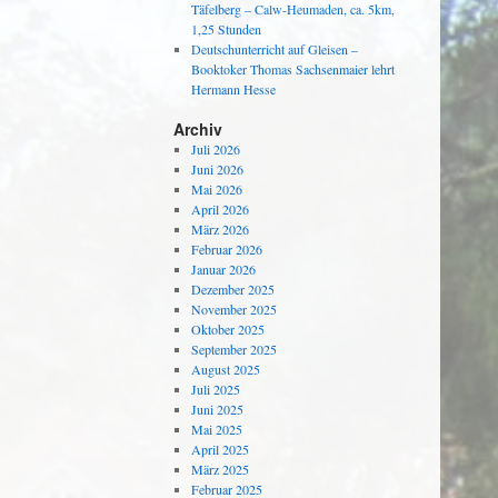
Täfelberg – Calw-Heumaden, ca. 5km,
1,25 Stunden
Deutschunterricht auf Gleisen –
Booktoker Thomas Sachsenmaier lehrt
Hermann Hesse
Archiv
Juli 2026
Juni 2026
Mai 2026
April 2026
März 2026
Februar 2026
Januar 2026
Dezember 2025
November 2025
Oktober 2025
September 2025
August 2025
Juli 2025
Juni 2025
Mai 2025
April 2025
März 2025
Februar 2025