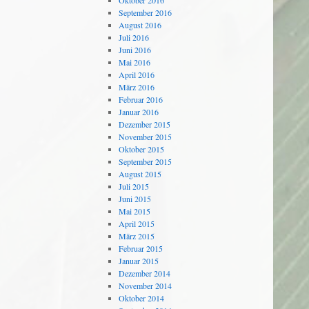
Oktober 2016
September 2016
August 2016
Juli 2016
Juni 2016
Mai 2016
April 2016
März 2016
Februar 2016
Januar 2016
Dezember 2015
November 2015
Oktober 2015
September 2015
August 2015
Juli 2015
Juni 2015
Mai 2015
April 2015
März 2015
Februar 2015
Januar 2015
Dezember 2014
November 2014
Oktober 2014