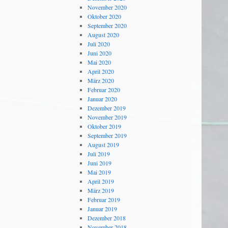
November 2020
Oktober 2020
September 2020
August 2020
Juli 2020
Juni 2020
Mai 2020
April 2020
März 2020
Februar 2020
Januar 2020
Dezember 2019
November 2019
Oktober 2019
September 2019
August 2019
Juli 2019
Juni 2019
Mai 2019
April 2019
März 2019
Februar 2019
Januar 2019
Dezember 2018
November 2018