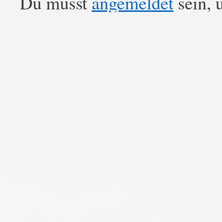
Du musst
angemeldet
sein, 