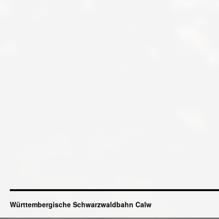
Württembergische Schwarzwaldbahn Calw