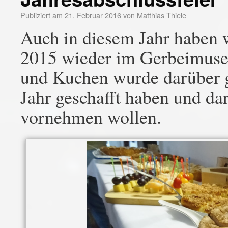
Publiziert am
21. Februar 2016
von
Matthias Thiele
Auch in diesem Jahr haben w
2015 wieder im Gerbeimuseu
und Kuchen wurde darüber g
Jahr geschafft haben und dar
vornehmen wollen.