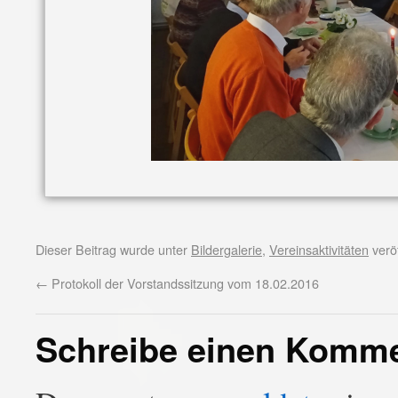
Dieser Beitrag wurde unter
Bildergalerie
,
Vereinsaktivitäten
veröf
←
Protokoll der Vorstandssitzung vom 18.02.2016
Schreibe einen Komm