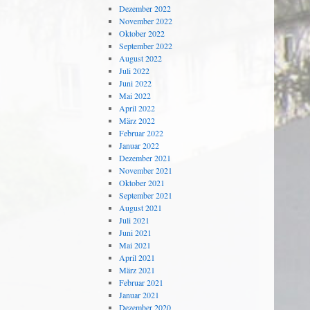
Dezember 2022
November 2022
Oktober 2022
September 2022
August 2022
Juli 2022
Juni 2022
Mai 2022
April 2022
März 2022
Februar 2022
Januar 2022
Dezember 2021
November 2021
Oktober 2021
September 2021
August 2021
Juli 2021
Juni 2021
Mai 2021
April 2021
März 2021
Februar 2021
Januar 2021
Dezember 2020