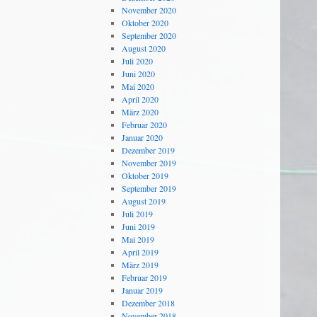
November 2020
Oktober 2020
September 2020
August 2020
Juli 2020
Juni 2020
Mai 2020
April 2020
März 2020
Februar 2020
Januar 2020
Dezember 2019
November 2019
Oktober 2019
September 2019
August 2019
Juli 2019
Juni 2019
Mai 2019
April 2019
März 2019
Februar 2019
Januar 2019
Dezember 2018
November 2018