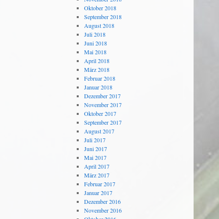
Oktober 2018
September 2018
August 2018
Juli 2018
Juni 2018
Mai 2018
April 2018
März 2018
Februar 2018
Januar 2018
Dezember 2017
November 2017
Oktober 2017
September 2017
August 2017
Juli 2017
Juni 2017
Mai 2017
April 2017
März 2017
Februar 2017
Januar 2017
Dezember 2016
November 2016