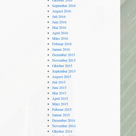
Oktober 2016
September 2016
August 2016
Juli 2016
Juni 2016
Mai 2016
April 2016
März 2016
Februar 2016
Januar 2016
Dezember 2015
November 2015
Oktober 2015
September 2015
August 2015
Juli 2015
Juni 2015
Mai 2015
April 2015
März 2015
Februar 2015
Januar 2015
Dezember 2014
November 2014
Oktober 2014