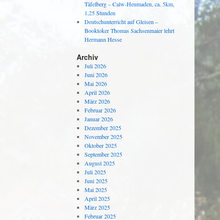
Täfelberg – Calw-Heumaden, ca. 5km,
1,25 Stunden
Deutschunterricht auf Gleisen –
Booktoker Thomas Sachsenmaier lehrt
Hermann Hesse
Archiv
Juli 2026
Juni 2026
Mai 2026
April 2026
März 2026
Februar 2026
Januar 2026
Dezember 2025
November 2025
Oktober 2025
September 2025
August 2025
Juli 2025
Juni 2025
Mai 2025
April 2025
März 2025
Februar 2025