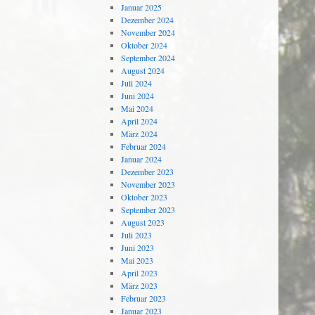
Januar 2025
Dezember 2024
November 2024
Oktober 2024
September 2024
August 2024
Juli 2024
Juni 2024
Mai 2024
April 2024
März 2024
Februar 2024
Januar 2024
Dezember 2023
November 2023
Oktober 2023
September 2023
August 2023
Juli 2023
Juni 2023
Mai 2023
April 2023
März 2023
Februar 2023
Januar 2023