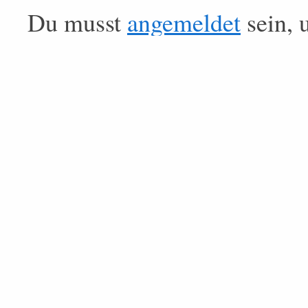
Du musst
angemeldet
sein, 