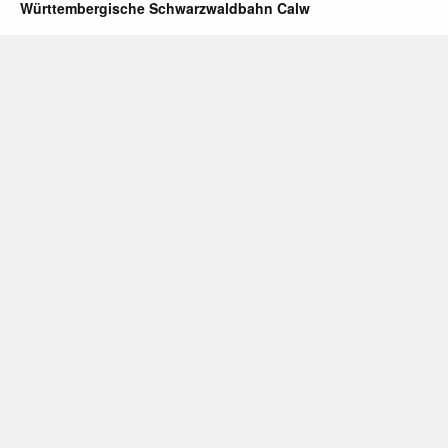
Württembergische Schwarzwaldbahn Calw