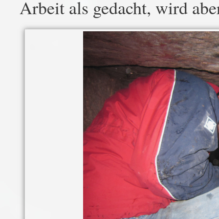
Arbeit als gedacht, wird ab