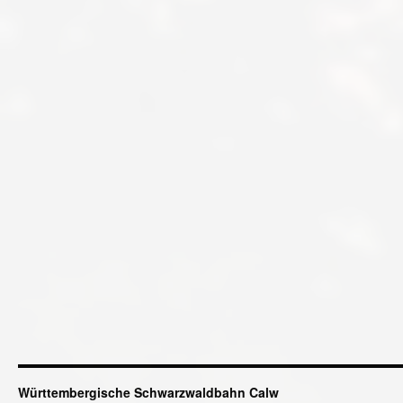
Württembergische Schwarzwaldbahn Calw