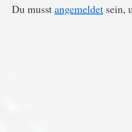
Du musst
angemeldet
sein, 