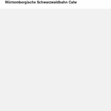
Württembergische Schwarzwaldbahn Calw