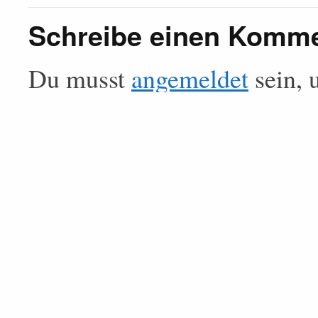
Schreibe einen Komm
Du musst
angemeldet
sein, 