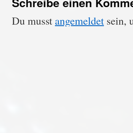
Schreibe einen Komm
Du musst
angemeldet
sein, 