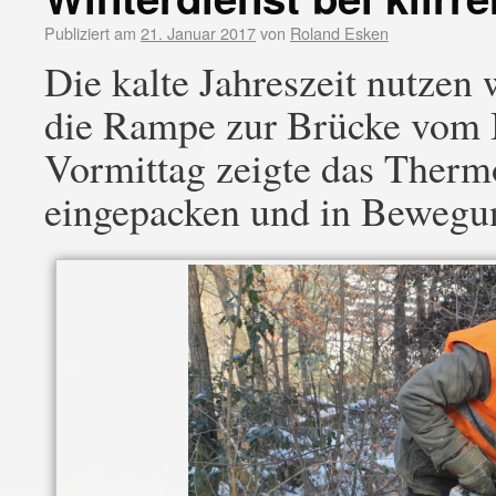
Publiziert am
21. Januar 2017
von
Roland Esken
Die kalte Jahreszeit nutzen
die Rampe zur Brücke vom 
Vormittag zeigte das Therm
eingepacken und in Bewegung