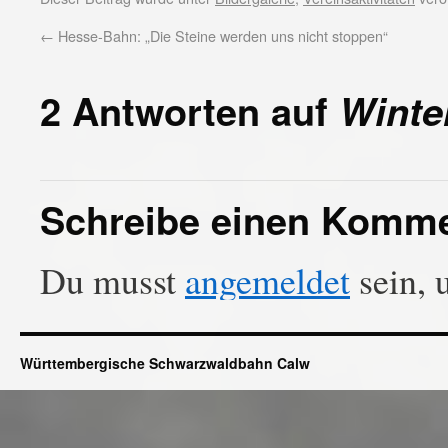
←
Hesse-Bahn: „Die Steine werden uns nicht stoppen“
2 Antworten auf
Winter
Schreibe einen Komm
Du musst
angemeldet
sein, 
Württembergische Schwarzwaldbahn Calw