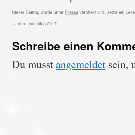
Dieser Beitrag wurde unter
Presse
veröffentlicht. Setze ein Le
←
Vereinsausflug 2017
Schreibe einen Komm
Du musst
angemeldet
sein, 