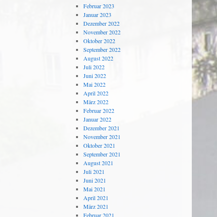
Februar 2023
Januar 2023
Dezember 2022
November 2022
Oktober 2022
September 2022
August 2022
Juli 2022
Juni 2022
Mai 2022
April 2022
März 2022
Februar 2022
Januar 2022
Dezember 2021
November 2021
Oktober 2021
September 2021
August 2021
Juli 2021
Juni 2021
Mai 2021
April 2021
März 2021
Februar 2021