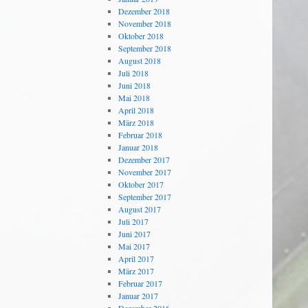
Dezember 2018
November 2018
Oktober 2018
September 2018
August 2018
Juli 2018
Juni 2018
Mai 2018
April 2018
März 2018
Februar 2018
Januar 2018
Dezember 2017
November 2017
Oktober 2017
September 2017
August 2017
Juli 2017
Juni 2017
Mai 2017
April 2017
März 2017
Februar 2017
Januar 2017