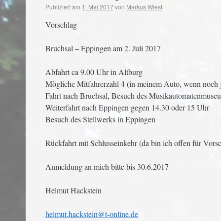
Publiziert am
1. Mai 2017
von
Markus Wiest
Vorschlag
Bruchsal – Eppingen am 2. Juli 2017
Abfahrt ca 9.00 Uhr in Altburg
Mögliche Mitfahrerzahl 4 (in meinem Auto, wenn noch j
Fahrt nach Bruchsal, Besuch des Musikautomatenmuseu
Weiterfahrt nach Eppingen gegen 14.30 oder 15 Uhr
Besuch des Stellwerks in Eppingen
Rückfahrt mit Schlusseinkehr (da bin ich offen für Vors
Anmeldung an mich bitte bis 30.6.2017
Helmut Hackstein
helmut.hackstein@t-online.de