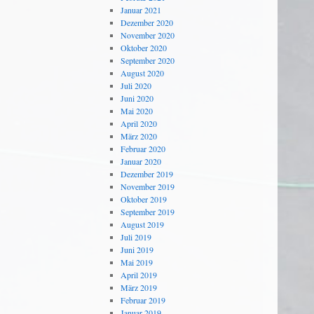
Januar 2021
Dezember 2020
November 2020
Oktober 2020
September 2020
August 2020
Juli 2020
Juni 2020
Mai 2020
April 2020
März 2020
Februar 2020
Januar 2020
Dezember 2019
November 2019
Oktober 2019
September 2019
August 2019
Juli 2019
Juni 2019
Mai 2019
April 2019
März 2019
Februar 2019
Januar 2019