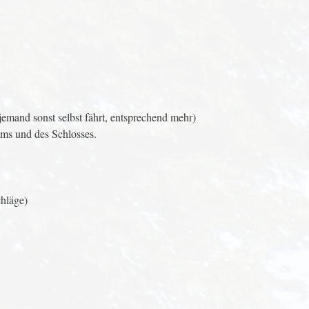
emand sonst selbst fährt, entsprechend mehr)
ms und des Schlosses.
chläge)