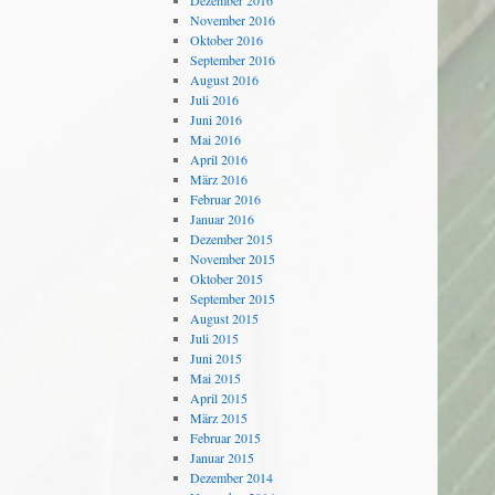
Dezember 2016
November 2016
Oktober 2016
September 2016
August 2016
Juli 2016
Juni 2016
Mai 2016
April 2016
März 2016
Februar 2016
Januar 2016
Dezember 2015
November 2015
Oktober 2015
September 2015
August 2015
Juli 2015
Juni 2015
Mai 2015
April 2015
März 2015
Februar 2015
Januar 2015
Dezember 2014