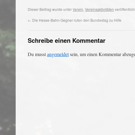
Dieser Beitrag wurde unter
Verein
,
Vereinsaktivitäten
veröffentlic
←
Die Hesse-Bahn-Gegner rufen den Bundestag zu Hilfe
Schreibe einen Kommentar
Du musst
angemeldet
sein, um einen Kommentar abzug