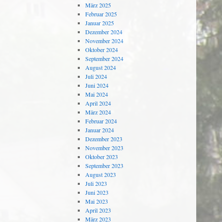
März 2025
Februar 2025
Januar 2025
Dezember 2024
November 2024
Oktober 2024
September 2024
August 2024
Juli 2024
Juni 2024
Mai 2024
April 2024
März 2024
Februar 2024
Januar 2024
Dezember 2023
November 2023
Oktober 2023
September 2023
August 2023
Juli 2023
Juni 2023
Mai 2023
April 2023
März 2023