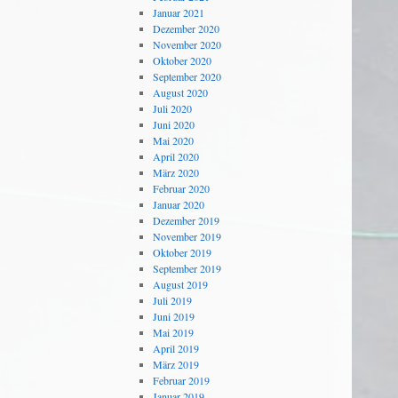
Januar 2021
Dezember 2020
November 2020
Oktober 2020
September 2020
August 2020
Juli 2020
Juni 2020
Mai 2020
April 2020
März 2020
Februar 2020
Januar 2020
Dezember 2019
November 2019
Oktober 2019
September 2019
August 2019
Juli 2019
Juni 2019
Mai 2019
April 2019
März 2019
Februar 2019
Januar 2019