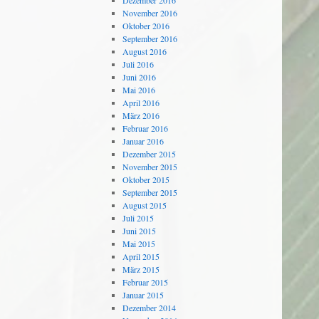
Dezember 2016
November 2016
Oktober 2016
September 2016
August 2016
Juli 2016
Juni 2016
Mai 2016
April 2016
März 2016
Februar 2016
Januar 2016
Dezember 2015
November 2015
Oktober 2015
September 2015
August 2015
Juli 2015
Juni 2015
Mai 2015
April 2015
März 2015
Februar 2015
Januar 2015
Dezember 2014