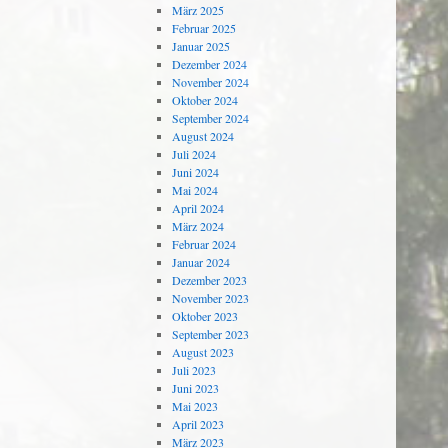
März 2025
Februar 2025
Januar 2025
Dezember 2024
November 2024
Oktober 2024
September 2024
August 2024
Juli 2024
Juni 2024
Mai 2024
April 2024
März 2024
Februar 2024
Januar 2024
Dezember 2023
November 2023
Oktober 2023
September 2023
August 2023
Juli 2023
Juni 2023
Mai 2023
April 2023
März 2023