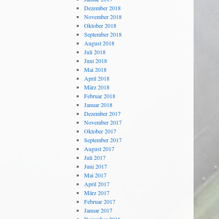
Dezember 2018
November 2018
Oktober 2018
September 2018
August 2018
Juli 2018
Juni 2018
Mai 2018
April 2018
März 2018
Februar 2018
Januar 2018
Dezember 2017
November 2017
Oktober 2017
September 2017
August 2017
Juli 2017
Juni 2017
Mai 2017
April 2017
März 2017
Februar 2017
Januar 2017