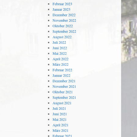
Februar 2023
Januar 2023
Dezember 2022
November 2022
Oktober 2022
September 2022
August 2022
Juli 2022
Juni 2022
Mai 2022
April 2022
März 2022
Februar 2022
Januar 2022
Dezember 2021
November 2021
Oktober 2021
September 2021
August 2021
Juli 2021
Juni 2021
Mai 2021
April 2021
März 2021
Februar 2021