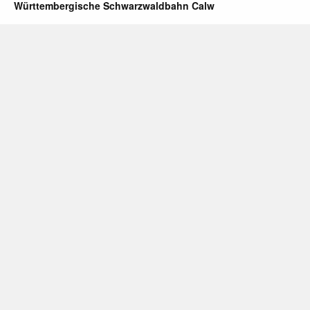
Württembergische Schwarzwaldbahn Calw