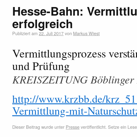
Hesse-Bahn: Vermittlu
erfolgreich
Publiziert am
22. Juli 2017
von
Markus Wiest
Vermittlungsprozess verst
und Prüfung
KREISZEITUNG Böblinger 
http://www.krzbb.de/krz_
Vermittlung-mit-Naturschutz
Dieser Beitrag wurde unter
Presse
veröffentlicht. Setze ein Le