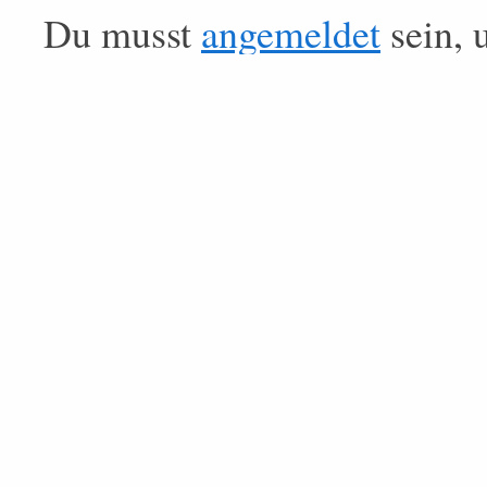
Du musst
angemeldet
sein, 