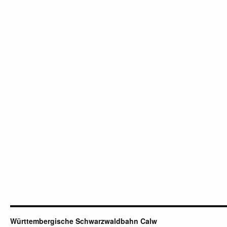
Württembergische Schwarzwaldbahn Calw