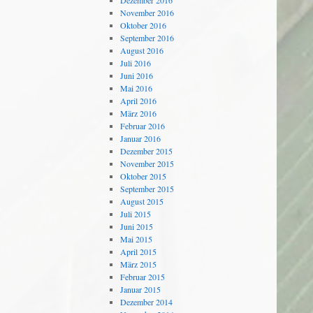
Dezember 2016
November 2016
Oktober 2016
September 2016
August 2016
Juli 2016
Juni 2016
Mai 2016
April 2016
März 2016
Februar 2016
Januar 2016
Dezember 2015
November 2015
Oktober 2015
September 2015
August 2015
Juli 2015
Juni 2015
Mai 2015
April 2015
März 2015
Februar 2015
Januar 2015
Dezember 2014