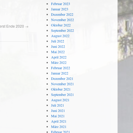
Februar 2023
Januar 2023
Dezember 2022
November 2022
Oktober 2022
 erst Ende 2020
→
September 2022
August 2022
Juli 2022
Juni 2022
Mai 2022
April 2022
März 2022
Februar 2022
Januar 2022
Dezember 2021
November 2021
Oktober 2021
September 2021
August 2021
Juli 2021
Juni 2021
Mai 2021
April 2021
März 2021
Februar 2021