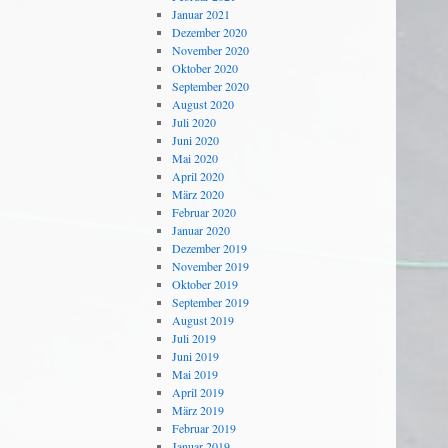
Januar 2021
Dezember 2020
November 2020
Oktober 2020
September 2020
August 2020
Juli 2020
Juni 2020
Mai 2020
April 2020
März 2020
Februar 2020
Januar 2020
Dezember 2019
November 2019
Oktober 2019
September 2019
August 2019
Juli 2019
Juni 2019
Mai 2019
April 2019
März 2019
Februar 2019
Januar 2019