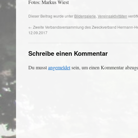
Fotos: Markus Wiest
Dieser Beitrag wurde unter
Bildergalerie
,
Vereinsaktivitäten
veröff
←
Zweite Verbandsversammlung des Zweckverband Hermann-H
12.09.2017
Schreibe einen Kommentar
Du musst
angemeldet
sein, um einen Kommentar abzug