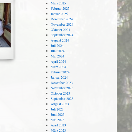
März 2025
Februar 2025
Januar 2025
Dezember 2024
November 2024
Oktober 2024
September 2024
August 2024
Juli 2024
Juni 2024
Mai 2024
April 2024
März 2024
Februar 2024
Januar 2024
Dezember 2023
November 2023
Oktober 2023
September 2023
August 2023
Juli 2023
Juni 2023
Mai 2023
April 2023
März 2023