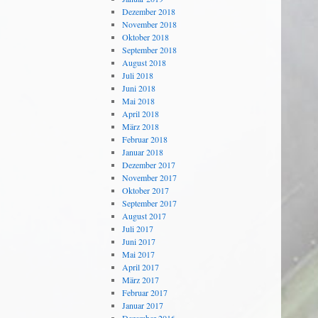
Dezember 2018
November 2018
Oktober 2018
September 2018
August 2018
Juli 2018
Juni 2018
Mai 2018
April 2018
März 2018
Februar 2018
Januar 2018
Dezember 2017
November 2017
Oktober 2017
September 2017
August 2017
Juli 2017
Juni 2017
Mai 2017
April 2017
März 2017
Februar 2017
Januar 2017