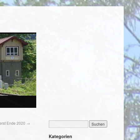
 erst Ende 2020
→
Kategorien