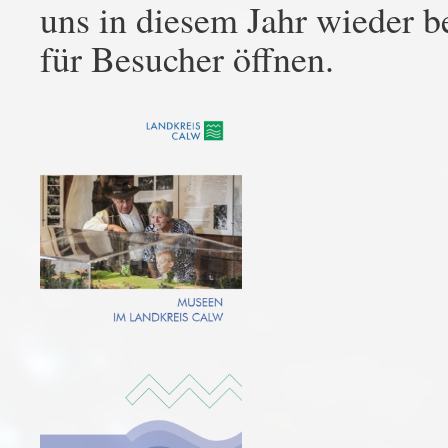
uns in diesem Jahr wieder b
für Besucher öffnen.