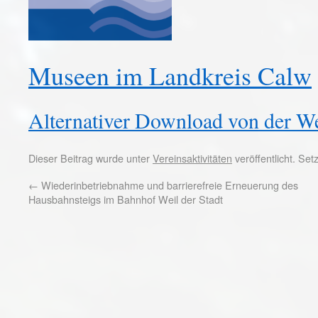
Museen im Landkreis Calw
Alternativer Download von der We
Dieser Beitrag wurde unter
Vereinsaktivitäten
veröffentlicht. Se
←
Wiederinbetriebnahme und barrierefreie Erneuerung des
Hausbahnsteigs im Bahnhof Weil der Stadt