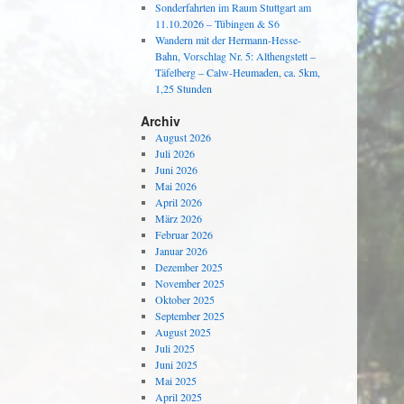
Sonderfahrten im Raum Stuttgart am
11.10.2026 – Tübingen & S6
Wandern mit der Hermann-Hesse-
Bahn, Vorschlag Nr. 5: Althengstett –
Täfelberg – Calw-Heumaden, ca. 5km,
1,25 Stunden
Archiv
August 2026
Juli 2026
Juni 2026
Mai 2026
April 2026
März 2026
Februar 2026
Januar 2026
Dezember 2025
November 2025
Oktober 2025
September 2025
August 2025
Juli 2025
Juni 2025
Mai 2025
April 2025