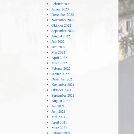
Februar 2023
Januar 2023
Dezember 2022
November 2022
Oktober 2022
September 2022
August 2022
Juli 2022
Juni 2022
Mai 2022
April 2022
März 2022
Februar 2022
Januar 2022
Dezember 2021
November 2021
Oktober 2021
September 2021
August 2021
Juli 2021
Juni 2021
Mai 2021
April 2021
März 2021
Februar 2021