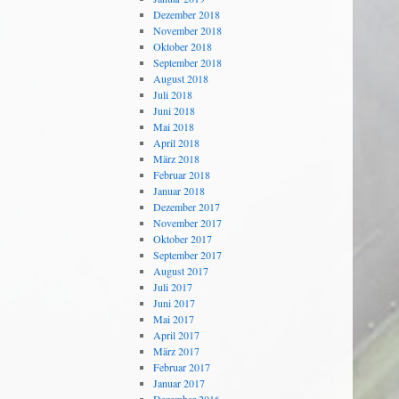
Dezember 2018
November 2018
Oktober 2018
September 2018
August 2018
Juli 2018
Juni 2018
Mai 2018
April 2018
März 2018
Februar 2018
Januar 2018
Dezember 2017
November 2017
Oktober 2017
September 2017
August 2017
Juli 2017
Juni 2017
Mai 2017
April 2017
März 2017
Februar 2017
Januar 2017