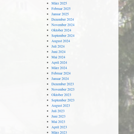
März 2025
Februar 2025
Januar 2025
Dezember 2024
November 2024
Oktober 2024
September 2024
August 2024
Juli 2024
Juni 2024
Mai 2024
April 2024
März 2024
Februar 2024
Januar 2024
Dezember 2023
November 2023
Oktober 2023
September 2023
August 2023
Juli 2023
Juni 2023
Mai 2023
April 2023
März 2023