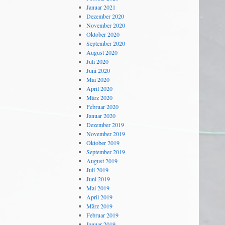
Januar 2021
Dezember 2020
November 2020
Oktober 2020
September 2020
August 2020
Juli 2020
Juni 2020
Mai 2020
April 2020
März 2020
Februar 2020
Januar 2020
Dezember 2019
November 2019
Oktober 2019
September 2019
August 2019
Juli 2019
Juni 2019
Mai 2019
April 2019
März 2019
Februar 2019
Januar 2019