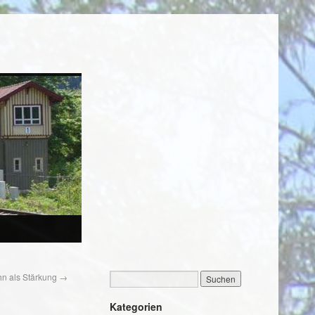
n als Stärkung
→
Kategorien