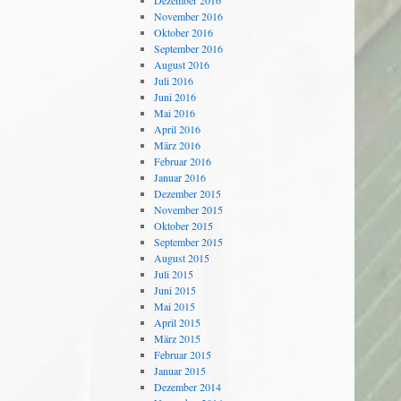
Dezember 2016
November 2016
Oktober 2016
September 2016
August 2016
Juli 2016
Juni 2016
Mai 2016
April 2016
März 2016
Februar 2016
Januar 2016
Dezember 2015
November 2015
Oktober 2015
September 2015
August 2015
Juli 2015
Juni 2015
Mai 2015
April 2015
März 2015
Februar 2015
Januar 2015
Dezember 2014