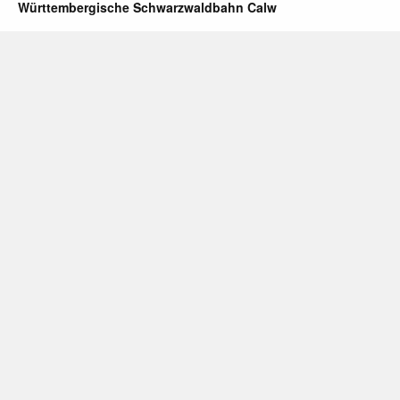
Württembergische Schwarzwaldbahn Calw