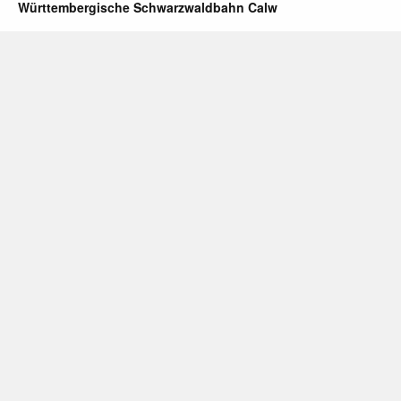
Württembergische Schwarzwaldbahn Calw