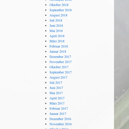
Oktober 2018
September 2018
August 2018
Juli 2018
Juni 2018
Mai 2018
April 2018
März 2018
Februar 2018
Januar 2018
Dezember 2017
November 2017
Oktober 2017
September 2017
August 2017
Juli 2017
Juni 2017
Mai 2017
April 2017
März 2017
Februar 2017
Januar 2017
Dezember 2016
November 2016