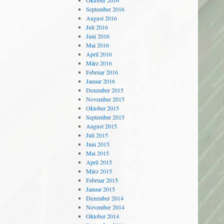
Oktober 2016
September 2016
August 2016
Juli 2016
Juni 2016
Mai 2016
April 2016
März 2016
Februar 2016
Januar 2016
Dezember 2015
November 2015
Oktober 2015
September 2015
August 2015
Juli 2015
Juni 2015
Mai 2015
April 2015
März 2015
Februar 2015
Januar 2015
Dezember 2014
November 2014
Oktober 2014