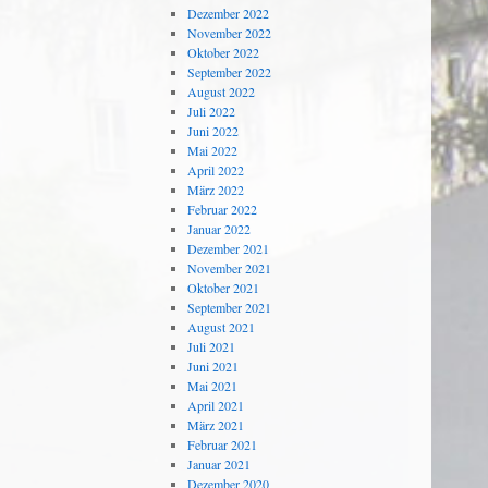
Dezember 2022
November 2022
Oktober 2022
September 2022
August 2022
Juli 2022
Juni 2022
Mai 2022
April 2022
März 2022
Februar 2022
Januar 2022
Dezember 2021
November 2021
Oktober 2021
September 2021
August 2021
Juli 2021
Juni 2021
Mai 2021
April 2021
März 2021
Februar 2021
Januar 2021
Dezember 2020