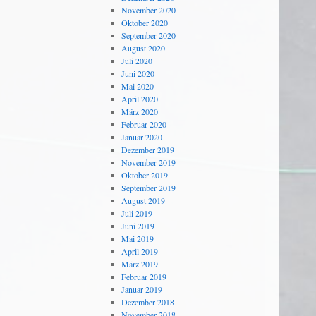
November 2020
Oktober 2020
September 2020
August 2020
Juli 2020
Juni 2020
Mai 2020
April 2020
März 2020
Februar 2020
Januar 2020
Dezember 2019
November 2019
Oktober 2019
September 2019
August 2019
Juli 2019
Juni 2019
Mai 2019
April 2019
März 2019
Februar 2019
Januar 2019
Dezember 2018
November 2018