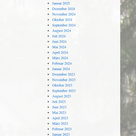
Januar 2025
Dezember 2024
November 2024
Oktober 2024
September 2024
August 2024
Juli 2024
Juni 2024
Mai 2024
April 2024
März 2024
Februar 2024
Januar 2024
Dezember 2023
November 2023
Oktober 2023
September 2023
August 2023
Juli 2023
Juni 2023
Mai 2023
April 2023
März 2023
Februar 2023
Januar 2023