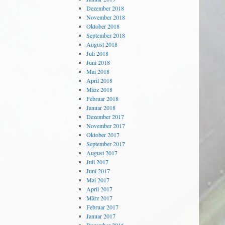
Dezember 2018
November 2018
Oktober 2018
September 2018
August 2018
Juli 2018
Juni 2018
Mai 2018
April 2018
März 2018
Februar 2018
Januar 2018
Dezember 2017
November 2017
Oktober 2017
September 2017
August 2017
Juli 2017
Juni 2017
Mai 2017
April 2017
März 2017
Februar 2017
Januar 2017