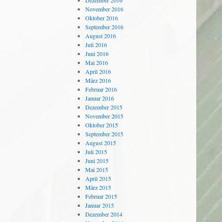
Dezember 2016
November 2016
Oktober 2016
September 2016
August 2016
Juli 2016
Juni 2016
Mai 2016
April 2016
März 2016
Februar 2016
Januar 2016
Dezember 2015
November 2015
Oktober 2015
September 2015
August 2015
Juli 2015
Juni 2015
Mai 2015
April 2015
März 2015
Februar 2015
Januar 2015
Dezember 2014