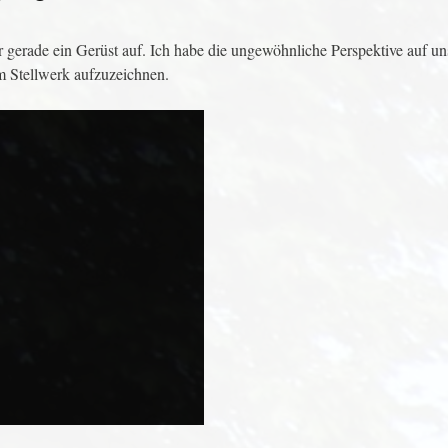
 gerade ein Gerüst auf. Ich habe die ungewöhnliche Perspektive auf u
m Stellwerk aufzuzeichnen.