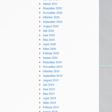
Januar 2021
Dezember 2020
November 2020
Oktober 2020
September 2020
August 2020
Juli 2020
Juni 2020
Mai 2020
April 2020
März 2020
Februar 2020
Januar 2020
Dezember 2019
November 2019
Oktober 2019
September 2019
August 2019
Juli 2019
Juni 2019
Mai 2019
April 2019
März 2019
Februar 2019
Januar 2019