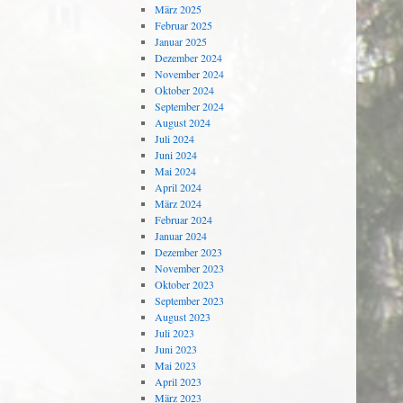
März 2025
Februar 2025
Januar 2025
Dezember 2024
November 2024
Oktober 2024
September 2024
August 2024
Juli 2024
Juni 2024
Mai 2024
April 2024
März 2024
Februar 2024
Januar 2024
Dezember 2023
November 2023
Oktober 2023
September 2023
August 2023
Juli 2023
Juni 2023
Mai 2023
April 2023
März 2023