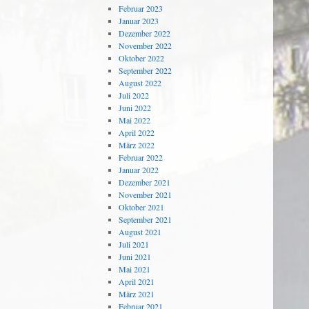
Februar 2023
Januar 2023
Dezember 2022
November 2022
Oktober 2022
September 2022
August 2022
Juli 2022
Juni 2022
Mai 2022
April 2022
März 2022
Februar 2022
Januar 2022
Dezember 2021
November 2021
Oktober 2021
September 2021
August 2021
Juli 2021
Juni 2021
Mai 2021
April 2021
März 2021
Februar 2021