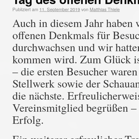
Publiziert am
11. September 2019
von
Matthias Thiele
Auch in diesem Jahr haben 
offenen Denkmals für Besuc
durchwachsen und wir hatte
kommen wird. Zum Glück ist
– die ersten Besucher waren
Stellwerk sowie der Schauan
die nächste. Erfreulicherwei
Vereinsmitglied begrüßen – 
Erfolg.