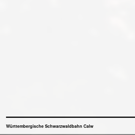
Württembergische Schwarzwaldbahn Calw