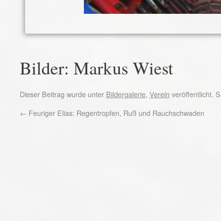
Bilder: Markus Wiest
Dieser Beitrag wurde unter
Bildergalerie
,
Verein
veröffentlicht.
←
Feuriger Elias: Regentropfen, Ruß und Rauchschwaden