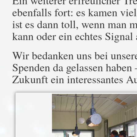
Ein weiterer erfreulicher Tr
ebenfalls fort: es kamen vi
ist es dann toll, wenn man 
kann oder ein echtes Signal a
Wir bedanken uns bei unser
Spenden da gelassen haben –
Zukunft ein interessantes Au