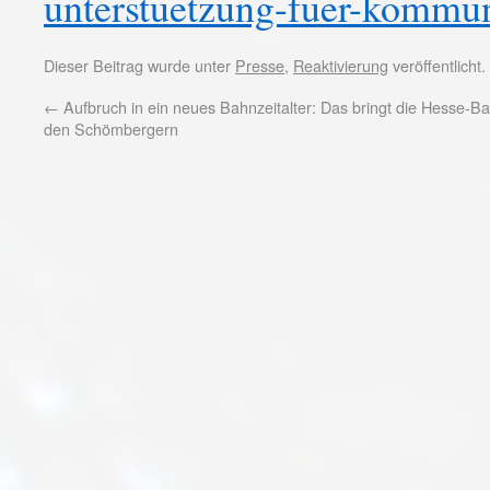
unterstuetzung-fuer-kommun
Dieser Beitrag wurde unter
Presse
,
Reaktivierung
veröffentlicht
←
Aufbruch in ein neues Bahnzeitalter: Das bringt die Hesse-B
den Schömbergern