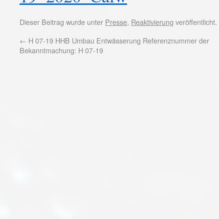
Dieser Beitrag wurde unter
Presse
,
Reaktivierung
veröffentlicht
←
H 07-19 HHB Umbau Entwässerung Referenznummer der
Bekanntmachung: H 07-19