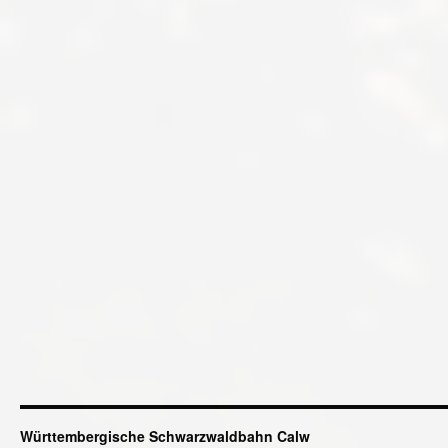
Württembergische Schwarzwaldbahn Calw