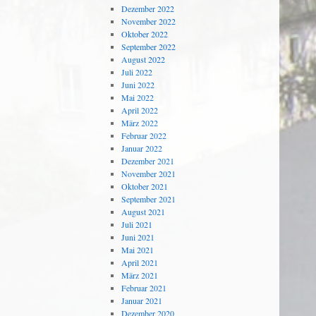
Dezember 2022
November 2022
Oktober 2022
September 2022
August 2022
Juli 2022
Juni 2022
Mai 2022
April 2022
März 2022
Februar 2022
Januar 2022
Dezember 2021
November 2021
Oktober 2021
September 2021
August 2021
Juli 2021
Juni 2021
Mai 2021
April 2021
März 2021
Februar 2021
Januar 2021
Dezember 2020