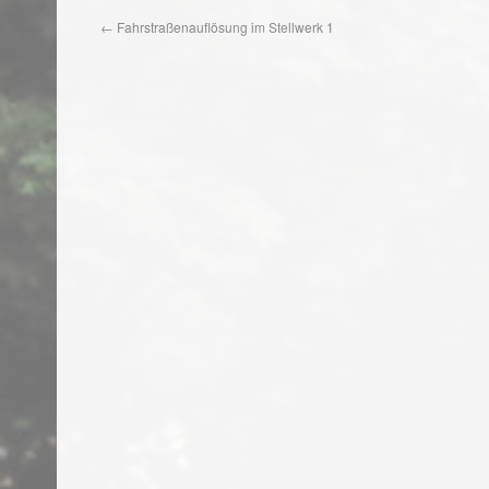
←
Fahrstraßenauflösung im Stellwerk 1