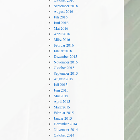
Oktober 2016
September 2016
August 2016
Juli 2016
Juni 2016
Mai 2016
April 2016
März 2016
Februar 2016
Januar 2016
Dezember 2015
November 2015
Oktober 2015
September 2015
August 2015
Juli 2015
Juni 2015
Mai 2015
April 2015
März 2015
Februar 2015
Januar 2015
Dezember 2014
November 2014
Oktober 2014