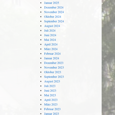
Januar 2025
Dezember 2024
November 2024
Oktober 2024
September 2024
August 2024
Juli 2024
Juni 2024
Mai 2024
April 2024
März 2024
Februar 2024
Januar 2024
Dezember 2023
November 2023
Oktober 2023
September 2023
August 2023
Juli 2023
Juni 2023
Mai 2023
April 2023
März 2023
Februar 2023
Januar 2023