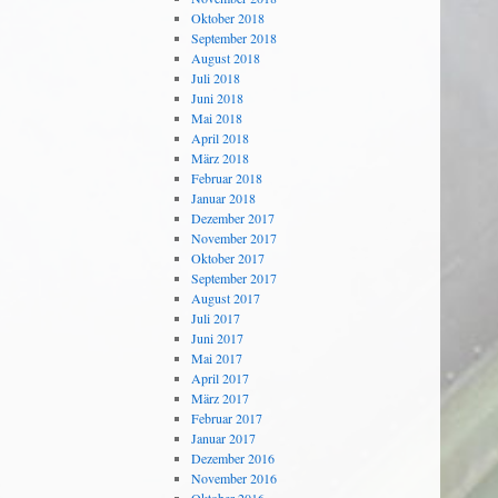
Oktober 2018
September 2018
August 2018
Juli 2018
Juni 2018
Mai 2018
April 2018
März 2018
Februar 2018
Januar 2018
Dezember 2017
November 2017
Oktober 2017
September 2017
August 2017
Juli 2017
Juni 2017
Mai 2017
April 2017
März 2017
Februar 2017
Januar 2017
Dezember 2016
November 2016