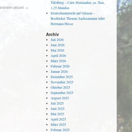
Täfelberg – Calw-Heumaden, ca. 5km,
elsheim aktuell
→
1,25 Stunden
Deutschunterricht auf Gleisen –
Booktoker Thomas Sachsenmaier lehrt
Hermann Hesse
Archiv
Juli 2026
Juni 2026
Mai 2026
April 2026
März 2026
Februar 2026
Januar 2026
Dezember 2025
November 2025
Oktober 2025
September 2025
August 2025
Juli 2025
Juni 2025
Mai 2025
April 2025
März 2025
Februar 2025