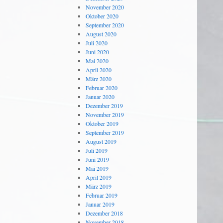
November 2020
Oktober 2020
September 2020
August 2020
Juli 2020
Juni 2020
Mai 2020
April 2020
März 2020
Februar 2020
Januar 2020
Dezember 2019
November 2019
Oktober 2019
September 2019
August 2019
Juli 2019
Juni 2019
Mai 2019
April 2019
März 2019
Februar 2019
Januar 2019
Dezember 2018
November 2018