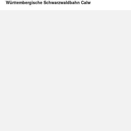
Württembergische Schwarzwaldbahn Calw