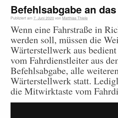
Befehlsabgabe an das 
Publiziert am
7. Juni 2020
von
Matthias Thiele
Wenn eine Fahrstraße in Ric
werden soll, müssen die We
Wärterstellwerk aus bedient 
vom Fahrdienstleiter aus de
Befehlsabgabe, alle weitere
Wärterstellwerk statt. Ledig
die Mitwirktaste vom Fahrdie