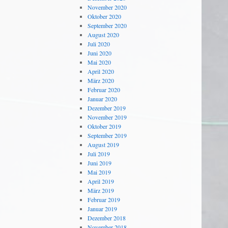
November 2020
Oktober 2020
September 2020
August 2020
Juli 2020
Juni 2020
Mai 2020
April 2020
März 2020
Februar 2020
Januar 2020
Dezember 2019
November 2019
Oktober 2019
September 2019
August 2019
Juli 2019
Juni 2019
Mai 2019
April 2019
März 2019
Februar 2019
Januar 2019
Dezember 2018
November 2018