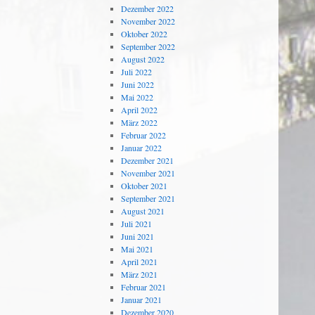
Dezember 2022
November 2022
Oktober 2022
September 2022
August 2022
Juli 2022
Juni 2022
Mai 2022
April 2022
März 2022
Februar 2022
Januar 2022
Dezember 2021
November 2021
Oktober 2021
September 2021
August 2021
Juli 2021
Juni 2021
Mai 2021
April 2021
März 2021
Februar 2021
Januar 2021
Dezember 2020