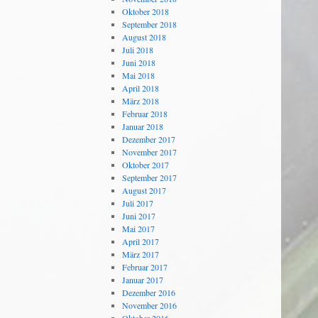
Oktober 2018
September 2018
August 2018
Juli 2018
Juni 2018
Mai 2018
April 2018
März 2018
Februar 2018
Januar 2018
Dezember 2017
November 2017
Oktober 2017
September 2017
August 2017
Juli 2017
Juni 2017
Mai 2017
April 2017
März 2017
Februar 2017
Januar 2017
Dezember 2016
November 2016