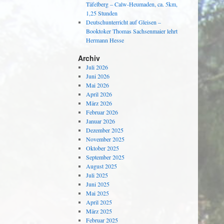
Täfelberg – Calw-Heumaden, ca. 5km,
1,25 Stunden
Deutschunterricht auf Gleisen –
Booktoker Thomas Sachsenmaier lehrt
Hermann Hesse
Archiv
Juli 2026
Juni 2026
Mai 2026
April 2026
März 2026
Februar 2026
Januar 2026
Dezember 2025
November 2025
Oktober 2025
September 2025
August 2025
Juli 2025
Juni 2025
Mai 2025
April 2025
März 2025
Februar 2025