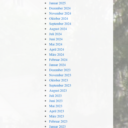
Januar 2025
Dezember 2024
November 2024
Oktober 2024
September 2024
August 2024
Juli 2024
Juni 2024
Mai 2024
April 2024
März 2024
Februar 2024
Januar 2024
Dezember 2023
November 2023
Oktober 2023
September 2023
August 2023
Juli 2023
Juni 2023
Mai 2023
April 2023
März 2023
Februar 2023
Januar 2023