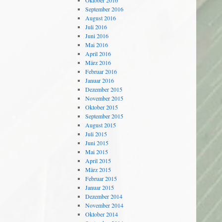
Oktober 2016
September 2016
August 2016
Juli 2016
Juni 2016
Mai 2016
April 2016
März 2016
Februar 2016
Januar 2016
Dezember 2015
November 2015
Oktober 2015
September 2015
August 2015
Juli 2015
Juni 2015
Mai 2015
April 2015
März 2015
Februar 2015
Januar 2015
Dezember 2014
November 2014
Oktober 2014