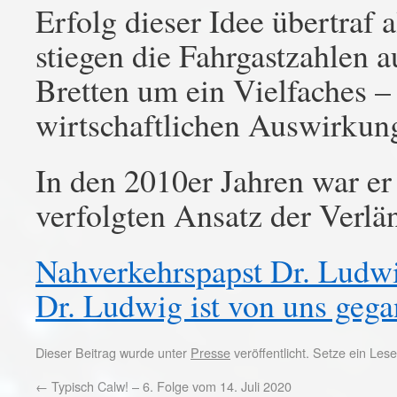
Erfolg dieser Idee übertraf 
stiegen die Fahrgastzahlen 
Bretten um ein Vielfaches –
wirtschaftlichen Auswirkung
In den 2010er Jahren war er
verfolgten Ansatz der Verl
Nahverkehrspapst Dr. Ludw
Dr. Ludwig ist von uns gega
Dieser Beitrag wurde unter
Presse
veröffentlicht. Setze ein Le
←
Typisch Calw! – 6. Folge vom 14. Juli 2020