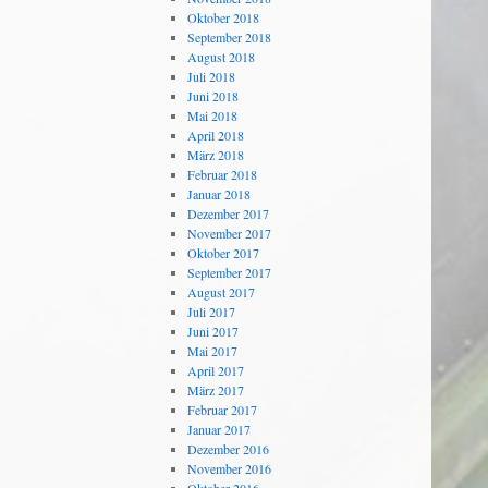
Oktober 2018
September 2018
August 2018
Juli 2018
Juni 2018
Mai 2018
April 2018
März 2018
Februar 2018
Januar 2018
Dezember 2017
November 2017
Oktober 2017
September 2017
August 2017
Juli 2017
Juni 2017
Mai 2017
April 2017
März 2017
Februar 2017
Januar 2017
Dezember 2016
November 2016