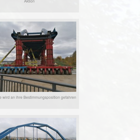
Aktion
e wird an ihre Bestimmungsposition gefahren