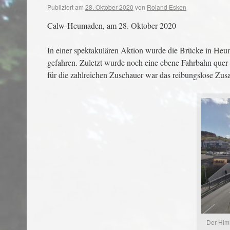
Publiziert am
28. Oktober 2020
von
Roland Esken
Calw-Heumaden, am 28. Oktober 2020
In einer spektakulären Aktion wurde die Brücke in Heum
gefahren. Zuletzt wurde noch eine ebene Fahrbahn quer ü
für die zahlreichen Zuschauer war das reibungslose Zus
Der Himm