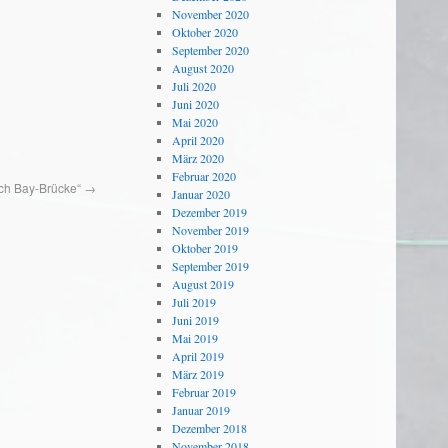
November 2020
Oktober 2020
September 2020
August 2020
Juli 2020
Juni 2020
Mai 2020
April 2020
März 2020
Februar 2020
ich Bay-Brücke“
→
Januar 2020
Dezember 2019
November 2019
Oktober 2019
September 2019
August 2019
Juli 2019
Juni 2019
Mai 2019
April 2019
März 2019
Februar 2019
Januar 2019
Dezember 2018
November 2018