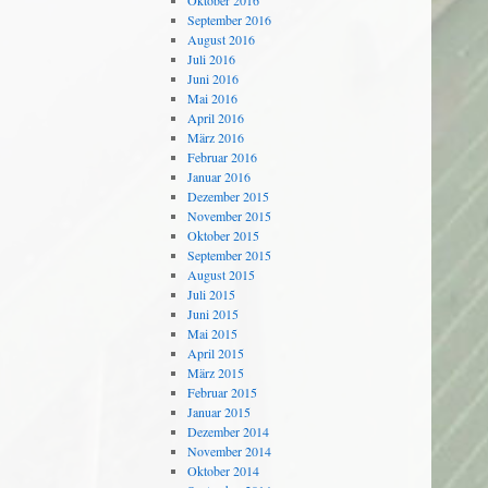
Oktober 2016
September 2016
August 2016
Juli 2016
Juni 2016
Mai 2016
April 2016
März 2016
Februar 2016
Januar 2016
Dezember 2015
November 2015
Oktober 2015
September 2015
August 2015
Juli 2015
Juni 2015
Mai 2015
April 2015
März 2015
Februar 2015
Januar 2015
Dezember 2014
November 2014
Oktober 2014