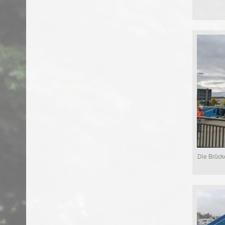
Die Brück