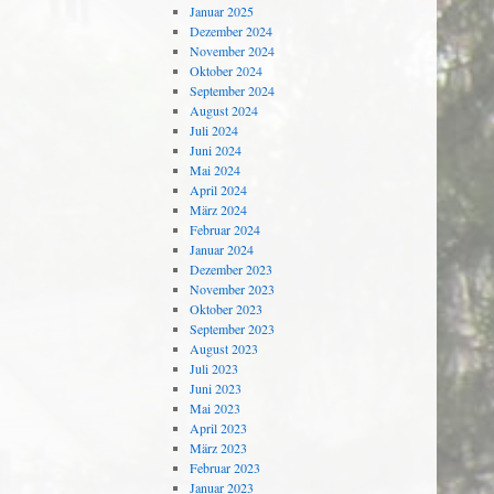
Januar 2025
Dezember 2024
November 2024
Oktober 2024
September 2024
August 2024
Juli 2024
Juni 2024
Mai 2024
April 2024
März 2024
Februar 2024
Januar 2024
Dezember 2023
November 2023
Oktober 2023
September 2023
August 2023
Juli 2023
Juni 2023
Mai 2023
April 2023
März 2023
Februar 2023
Januar 2023