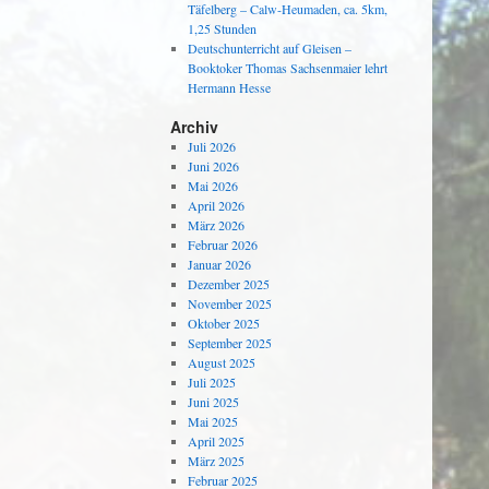
Täfelberg – Calw-Heumaden, ca. 5km,
1,25 Stunden
Deutschunterricht auf Gleisen –
Booktoker Thomas Sachsenmaier lehrt
Hermann Hesse
Archiv
Juli 2026
Juni 2026
Mai 2026
April 2026
März 2026
Februar 2026
Januar 2026
Dezember 2025
November 2025
Oktober 2025
September 2025
August 2025
Juli 2025
Juni 2025
Mai 2025
April 2025
März 2025
Februar 2025