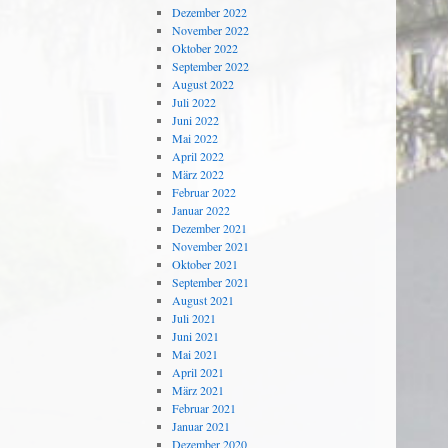
Dezember 2022
November 2022
Oktober 2022
September 2022
August 2022
Juli 2022
Juni 2022
Mai 2022
April 2022
März 2022
Februar 2022
Januar 2022
Dezember 2021
November 2021
Oktober 2021
September 2021
August 2021
Juli 2021
Juni 2021
Mai 2021
April 2021
März 2021
Februar 2021
Januar 2021
Dezember 2020