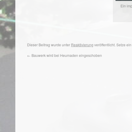
Ein im
Dieser Beitrag wurde unter
Reaktivierung
veröffentlicht. Setze e
←
Bauwerk wird bei Heumaden eingeschoben