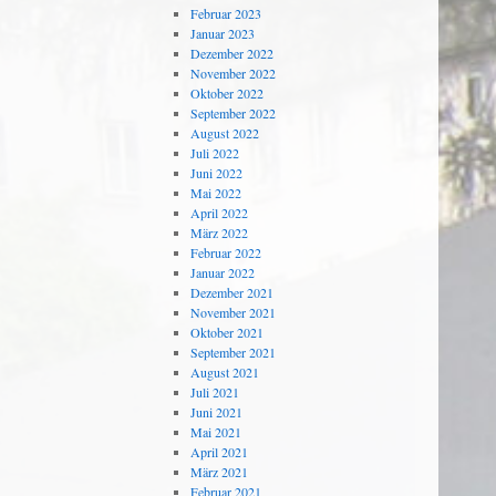
Februar 2023
Januar 2023
Dezember 2022
November 2022
Oktober 2022
September 2022
August 2022
Juli 2022
Juni 2022
Mai 2022
April 2022
März 2022
Februar 2022
Januar 2022
Dezember 2021
November 2021
Oktober 2021
September 2021
August 2021
Juli 2021
Juni 2021
Mai 2021
April 2021
März 2021
Februar 2021