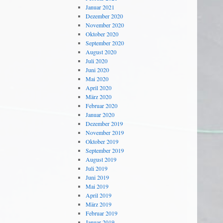
Januar 2021
Dezember 2020
November 2020
Oktober 2020
September 2020
August 2020
Juli 2020
Juni 2020
Mai 2020
April 2020
März 2020
Februar 2020
Januar 2020
Dezember 2019
November 2019
Oktober 2019
September 2019
August 2019
Juli 2019
Juni 2019
Mai 2019
April 2019
März 2019
Februar 2019
Januar 2019