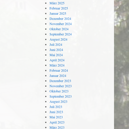
März 2025
Februar 2025
Januar 2025
Dezember 2024
November 2024
Oktober 2024
September 2024
August 2024
Juli 2024
Juni 2024
Mai 2024
April 2024
März 2024
Februar 2024
Januar 2024
Dezember 2023
November 2023
Oktober 2023
September 2023
August 2023
Juli 2023
Juni 2023
Mai 2023
April 2023
März 2023