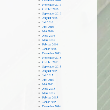
Dezember 2016
November 2016
Oktober 2016
September 2016
August 2016
Juli 2016
Juni 2016
Mai 2016
April 2016
März 2016
Februar 2016
Januar 2016
Dezember 2015
November 2015
Oktober 2015
September 2015
August 2015
Juli 2015
Juni 2015
Mai 2015
April 2015
März 2015
Februar 2015
Januar 2015
Dezember 2014