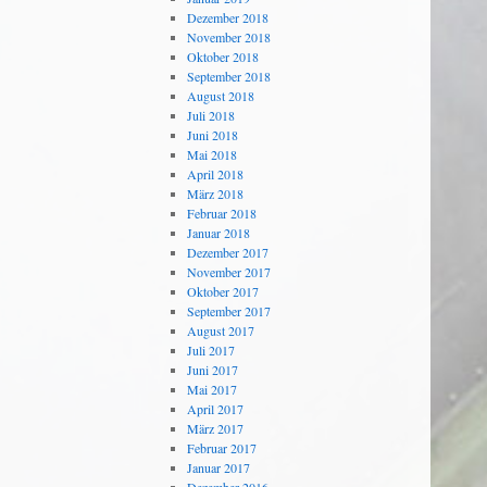
Dezember 2018
November 2018
Oktober 2018
September 2018
August 2018
Juli 2018
Juni 2018
Mai 2018
April 2018
März 2018
Februar 2018
Januar 2018
Dezember 2017
November 2017
Oktober 2017
September 2017
August 2017
Juli 2017
Juni 2017
Mai 2017
April 2017
März 2017
Februar 2017
Januar 2017