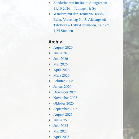
Sonderfahrten im Raum Stuttgart am
11.10.2026 – Tübingen & S6
Wandern mit der Hermann-Hesse-
Bahn, Vorschlag Nr. 5: Althengstett –
Täfelberg – Calw-Heumaden, ca. 5km,
1,25 Stunden
Archiv
August 2026
Juli 2026
Juni 2026
Mai 2026
April 2026
März 2026
Februar 2026
Januar 2026
Dezember 2025
November 2025
Oktober 2025
September 2025
August 2025
Juli 2025
Juni 2025
Mai 2025
April 2025