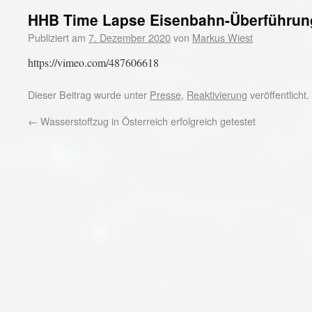
HHB Time Lapse Eisenbahn-Überführun
Publiziert am
7. Dezember 2020
von
Markus Wiest
https://vimeo.com/487606618
Dieser Beitrag wurde unter
Presse
,
Reaktivierung
veröffentlicht
←
Wasserstoffzug in Österreich erfolgreich getestet